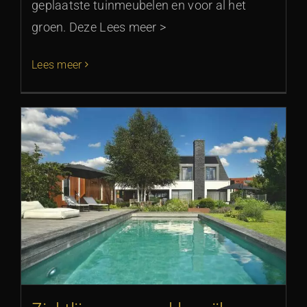
geplaatste tuinmeubelen en voor al het
groen. Deze Lees meer >
Lees meer