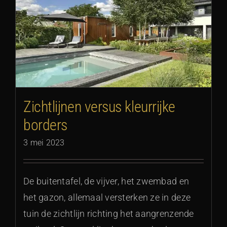
Zichtlijnen versus kleurrijke
borders
3 mei 2023
De buitentafel, de vijver, het zwembad en
het gazon, allemaal versterken ze in deze
tuin de zichtlijn richting het aangrenzende