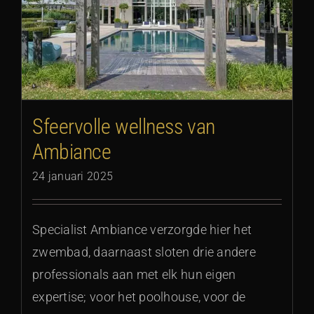
Sfeervolle wellness van
Ambiance
24 januari 2025
Specialist Ambiance verzorgde hier het
zwembad, daarnaast sloten drie andere
professionals aan met elk hun eigen
expertise; voor het poolhouse, voor de