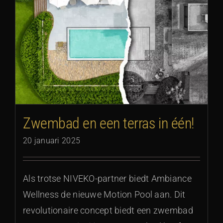
Zwembad en een terras in één!
20 januari 2025
Als trotse NIVEKO-partner biedt Ambiance
Wellness de nieuwe Motion Pool aan. Dit
revolutionaire concept biedt een zwembad