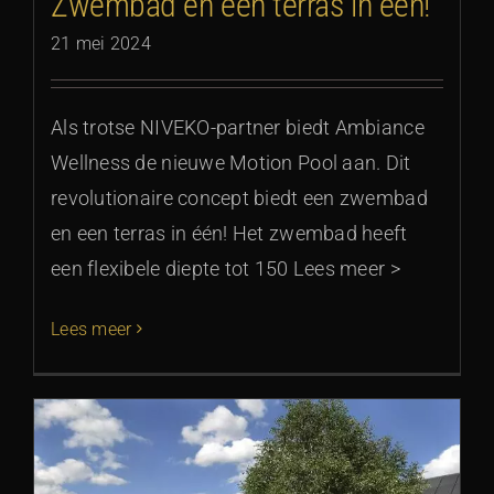
Zwembad en een terras in één!
21 mei 2024
Als trotse NIVEKO-partner biedt Ambiance
Wellness de nieuwe Motion Pool aan. Dit
revolutionaire concept biedt een zwembad
en een terras in één! Het zwembad heeft
een flexibele diepte tot 150 Lees meer >
Lees meer