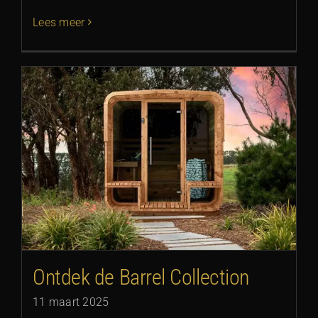
Lees meer
Ontdek de Barrel Collection
11 maart 2025