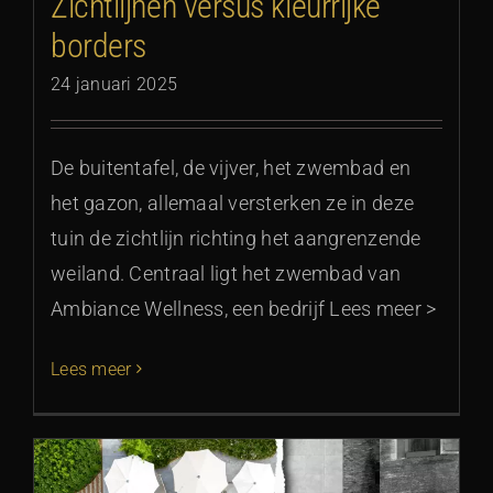
Zichtlijnen versus kleurrijke
borders
24 januari 2025
De buitentafel, de vijver, het zwembad en
het gazon, allemaal versterken ze in deze
tuin de zichtlijn richting het aangrenzende
weiland. Centraal ligt het zwembad van
Ambiance Wellness, een bedrijf Lees meer >
Lees meer