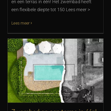
en een terras in één! Het zwembad heeft
een flexibele diepte tot 150 Lees meer >
Lees meer