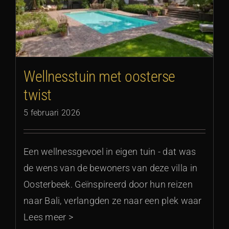
Wellnesstuin met oosterse
twist
5 februari 2026
Een wellnessgevoel in eigen tuin - dat was
de wens van de bewoners van deze villa in
Oosterbeek. Geïnspireerd door hun reizen
naar Bali, verlangden ze naar een plek waar
Lees meer >