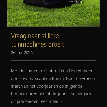
Vraag naar stillere
tuinmachines groeit
26 mei 2026
Met de zomer in zicht trekken Nederlanders
opnieuw massaal de tuin in. Door de vroege
start van het voorjaar en de stijgende
temperaturen begint die jaarlijkse tuinpiek
dit jaar eerder Lees meer >