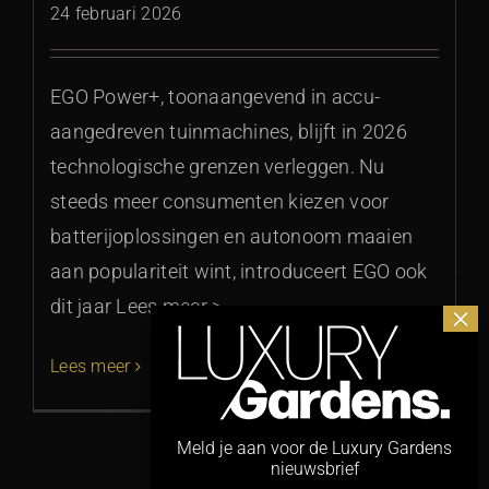
24 februari 2026
EGO Power+, toonaangevend in accu-
aangedreven tuinmachines, blijft in 2026
technologische grenzen verleggen. Nu
steeds meer consumenten kiezen voor
batterijoplossingen en autonoom maaien
aan populariteit wint, introduceert EGO ook
dit jaar Lees meer >
Lees meer
Meld je aan voor de Luxury Gardens
nieuwsbrief