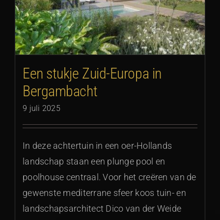
Een stukje Zuid-Europa in
Bergambacht
9 juli 2025
In deze achtertuin in een oer-Hollands
landschap staan een plunge pool en
poolhouse centraal. Voor het creëren van de
gewenste mediterrane sfeer koos tuin- en
landschapsarchitect Dico van der Weide