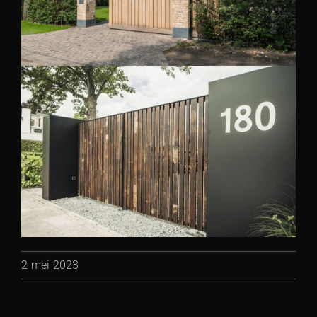
2 mei 2023