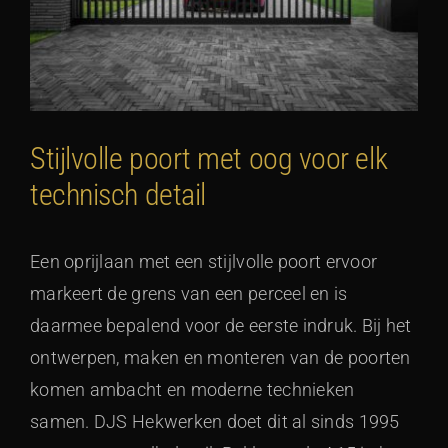
Stijlvolle poort met oog voor elk
technisch detail
Een oprijlaan met een stijlvolle poort ervoor
markeert de grens van een perceel en is
daarmee bepalend voor de eerste indruk. Bij het
ontwerpen, maken en monteren van de poorten
komen ambacht en moderne technieken
samen. DJS Hekwerken doet dit al sinds 1995