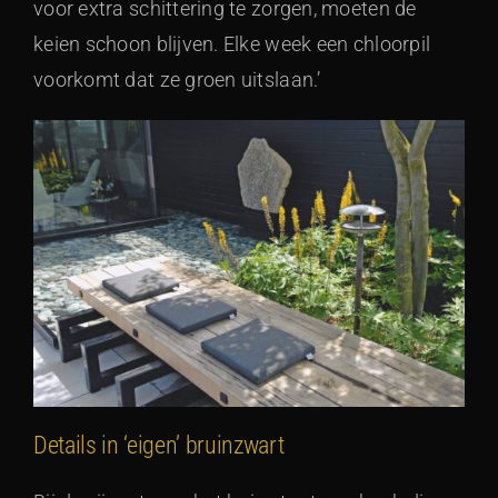
voor extra schittering te zorgen, moeten de
keien schoon blijven. Elke week een chloorpil
voorkomt dat ze groen uitslaan.’
Details in ‘eigen’ bruinzwart