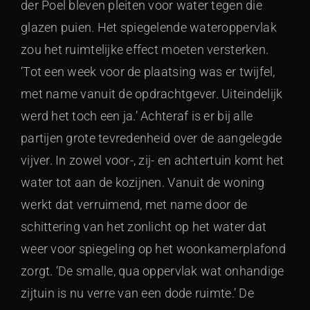
der Poel bleven pleiten voor water tegen die
glazen puien. Het spiegelende wateroppervlak
zou het ruimtelijke effect moeten versterken.
‘Tot een week voor de plaatsing was er twijfel,
met name vanuit de opdrachtgever. Uiteindelijk
werd het toch een ja.’ Achteraf is er bij alle
partijen grote tevredenheid over de aangelegde
vijver. In zowel voor-, zij- en achtertuin komt het
water tot aan de kozijnen. Vanuit de woning
werkt dat verruimend, met name door de
schittering van het zonlicht op het water dat
weer voor spiegeling op het woonkamerplafond
zorgt. ‘De smalle, qua oppervlak wat onhandige
zijtuin is nu verre van een dode ruimte.’ De