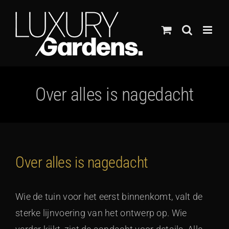
Ga
naar
inhoud
Over alles is nagedacht
Over alles is nagedacht
Wie de tuin voor het eerst binnenkomt, valt de
sterke lijnvoering van het ontwerp op. Wie