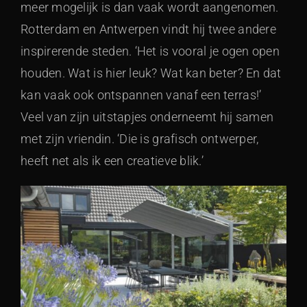
meer mogelijk is dan vaak wordt aangenomen.
Rotterdam en Antwerpen vindt hij twee andere
inspirerende steden. ‘Het is vooral je ogen open
houden. Wat is hier leuk? Wat kan beter? En dat
kan vaak ook ontspannen vanaf een terras!’
Veel van zijn uitstapjes onderneemt hij samen
met zijn vriendin. ‘Die is grafisch ontwerper,
heeft net als ik een creatieve blik.’