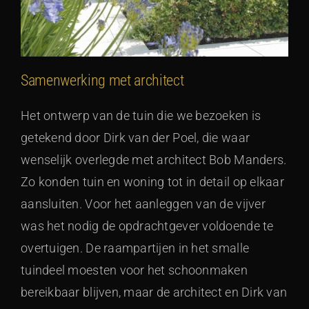
Samenwerking met architect
Het ontwerp van de tuin die we bezoeken is
getekend door Dirk van der Poel, die waar
wenselijk overlegde met architect Bob Manders.
Zo konden tuin en woning tot in detail op elkaar
aansluiten. Voor het aanleggen van de vijver
was het nodig de opdrachtgever voldoende te
overtuigen. De raampartijen in het smalle
tuindeel moesten voor het schoonmaken
bereikbaar blijven, maar de architect en Dirk van