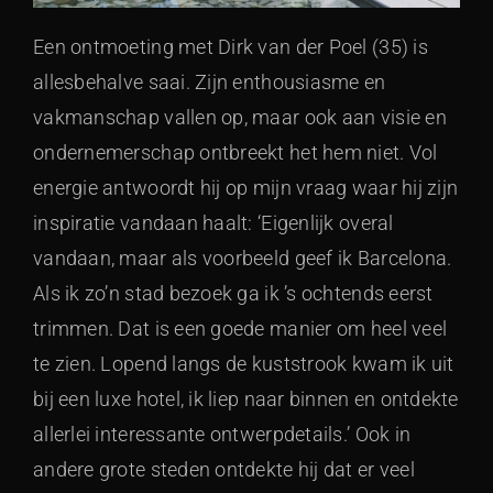
Een ontmoeting met Dirk van der Poel (35) is
allesbehalve saai. Zijn enthousiasme en
vakmanschap vallen op, maar ook aan visie en
ondernemerschap ontbreekt het hem niet. Vol
energie antwoordt hij op mijn vraag waar hij zijn
inspiratie vandaan haalt: ‘Eigenlijk overal
vandaan, maar als voorbeeld geef ik Barcelona.
Als ik zo’n stad bezoek ga ik ’s ochtends eerst
trimmen. Dat is een goede manier om heel veel
te zien. Lopend langs de kuststrook kwam ik uit
bij een luxe hotel, ik liep naar binnen en ontdekte
allerlei interessante ontwerpdetails.’ Ook in
andere grote steden ontdekte hij dat er veel