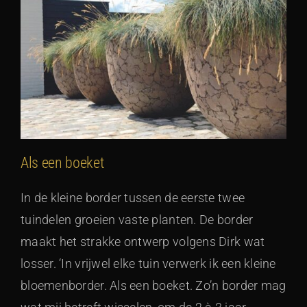
Als een boeket
In de kleine border tussen de eerste twee
tuindelen groeien vaste planten. De border
maakt het strakke ontwerp volgens Dirk wat
losser. ‘In vrijwel elke tuin verwerk ik een kleine
bloemenborder. Als een boeket. Zo’n border mag