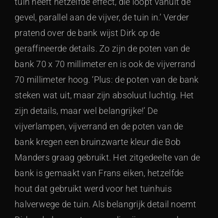
tuin heeft hetzelfde effect, die loopt vanuit de
gevel, parallel aan de vijver, de tuin in.’ Verder
pratend over de bank wijst Dirk op de
geraffineerde details. Zo zijn de poten van de
bank 70 x 70 millimeter en is ook de vijverrand
70 millimeter hoog. ‘Plus: de poten van de bank
steken wat uit, maar zijn absoluut luchtig. Het
zijn details, maar wel belangrijke!’ De
vijverlampen, vijverrand en de poten van de
bank kregen een bruinzwarte kleur die Bob
Manders graag gebruikt. Het zitgedeelte van de
bank is gemaakt van Frans eiken, hetzelfde
hout dat gebruikt werd voor het tuinhuis
halverwege de tuin. Als belangrijk detail noemt