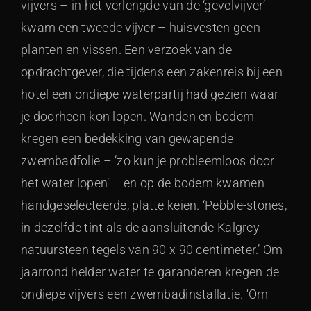
vijvers – in het verlengde van de ‘gevelvijver’
kwam een tweede vijver – huisvesten geen
planten en vissen. Een verzoek van de
opdrachtgever, die tijdens een zakenreis bij een
hotel een ondiepe waterpartij had gezien waar
je doorheen kon lopen. Wanden en bodem
kregen een bedekking van gewapende
zwembadfolie – ‘zo kun je probleemloos door
het water lopen’ – en op de bodem kwamen
handgeselecteerde, platte keien. ‘Pebble-stones,
in dezelfde tint als de aansluitende Kalgrey
natuursteen tegels van 90 x 90 centimeter.’ Om
jaarrond helder water te garanderen kregen de
ondiepe vijvers een zwembadinstallatie. ‘Om