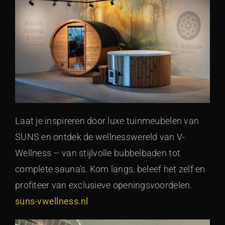
Laat je inspireren door luxe tuinmeubelen van
SUNS en ontdek de wellnesswereld van V-
Wellness – van stijlvolle bubbelbaden tot
complete sauna’s. Kom langs, beleef het zelf en
profiteer van exclusieve openingsvoordelen.
suns-vwellness.nl