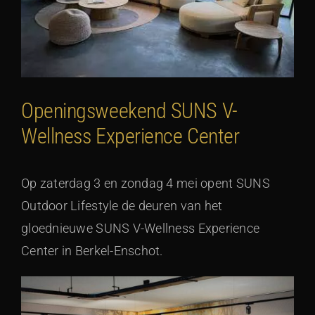
Openingsweekend SUNS V-
Wellness Experience Center
Op zaterdag 3 en zondag 4 mei opent SUNS
Outdoor Lifestyle de deuren van het
gloednieuwe SUNS V-Wellness Experience
Center in Berkel-Enschot.