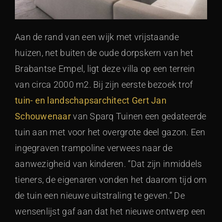
Aan de rand van een wijk met vrijstaande
huizen, net buiten de oude dorpskern van het
Brabantse Empel, ligt deze villa op een terrein
van circa 2000 m2. Bij zijn eerste bezoek trof
tuin- en landschapsarchitect Gert Jan
Schouwenaar
van Sparq Tuinen een gedateerde
tuin aan met voor het overgrote deel gazon. Een
ingegraven trampoline verwees naar de
aanwezigheid van kinderen. “Dat zijn inmiddels
tieners, de eigenaren vonden het daarom tijd om
de tuin een nieuwe uitstraling te geven.” De
wensenlijst gaf aan dat het nieuwe ontwerp een