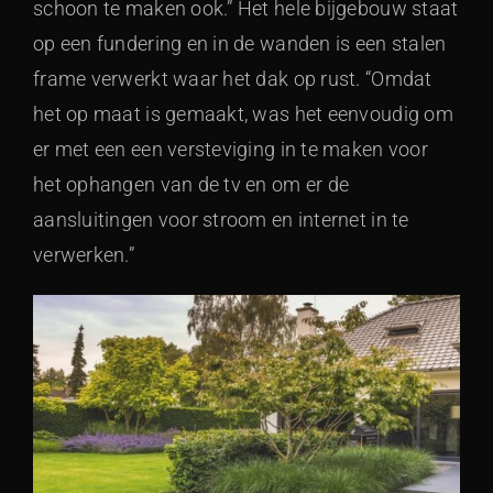
schoon te maken ook.” Het hele bijgebouw staat
op een fundering en in de wanden is een stalen
frame verwerkt waar het dak op rust. “Omdat
het op maat is gemaakt, was het eenvoudig om
er met een een versteviging in te maken voor
het ophangen van de tv en om er de
aansluitingen voor stroom en internet in te
verwerken.”