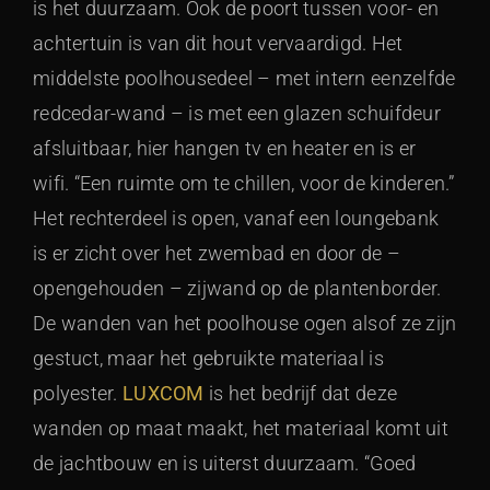
is het duurzaam. Ook de poort tussen voor- en
achtertuin is van dit hout vervaardigd. Het
middelste poolhousedeel – met intern eenzelfde
redcedar-wand – is met een glazen schuifdeur
afsluitbaar, hier hangen tv en heater en is er
wifi. “Een ruimte om te chillen, voor de kinderen.”
Het rechterdeel is open, vanaf een loungebank
is er zicht over het zwembad en door de –
opengehouden – zijwand op de plantenborder.
De wanden van het poolhouse ogen alsof ze zijn
gestuct, maar het gebruikte materiaal is
polyester.
LUXCOM
is het bedrijf dat deze
wanden op maat maakt, het materiaal komt uit
de jachtbouw en is uiterst duurzaam. “Goed