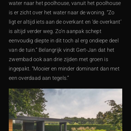
water naar het poolhouse, vanuit het poolhouse
is er zicht over het water naar de woning. “Zo
ligt er altijd iets aan de overkant en ‘de overkant’
is altijd verder weg. Zo’n aanpak schept
eenvoudig diepte in dit toch al erg ondiepe deel
van de tuin.” Belangrijk vindt Gert-Jan dat het
zwembad ook aan drie zijden met groen is
ingepakt. “Mooier en minder dominant dan met
een overdaad aan tegels.”