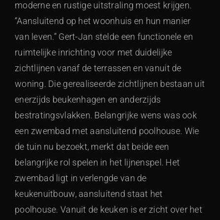
moderne en rustige uitstraling moest krijgen.
“Aansluitend op het woonhuis en hun manier
van leven.” Gert-Jan stelde een functionele en
ruimtelijke inrichting voor met duidelijke
zichtlijnen vanaf de terrassen en vanuit de
woning. Die gerealiseerde zichtlijnen bestaan uit
enerzijds beukenhagen en anderzijds
bestratingsvlakken. Belangrijke wens was ook
een zwembad met aansluitend poolhouse. Wie
de tuin nu bezoekt, merkt dat beide een
belangrijke rol spelen in het lijnenspel. Het
zwembad ligt in verlengde van de
keukenuitbouw, aansluitend staat het
poolhouse. Vanuit de keuken is er zicht over het