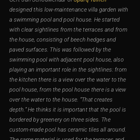
designed this low-maintenance villa garden with
a swimming pool and pool house. He started
with clear sightlines from the terraces and from
the house, consisting of beech hedges and
paved surfaces. This was followed by the
swimming pool with adjacent pool house, also
playing an important role in the sightlines: from
the kitchen there is a view over the water to the
pool house, from the pool house there is a view
over the water to the house. “That creates
depth.” He thinks it is important that the pool is
bordered by greenery on three sides. The
custom-made pool has ceramic tiles all around.
The same material is used for the terraces and