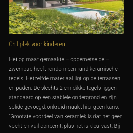
Chillplek voor kinderen
Het op maat gemaakte – opgemetselde –
zwembad heeft rondom een rand keramische
tegels. Hetzelfde materiaal ligt op de terrassen
en paden. De slechts 2 cm dikke tegels liggen
standaard op een stabiele ondergrond en zijn
solide gevoegd, onkruid maakt hier geen kans.
“Grootste voordeel van keramiek is dat het geen
vocht en vuil opneemt, plus het is kleurvast. Bij