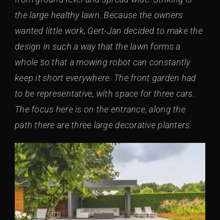
the large healthy lawn. Because the owners
wanted little work, Gert-Jan decided to make the
design in such a way that the lawn forms a
whole so that a mowing robot can constantly
keep it short everywhere. The front garden had
to be representative, with space for three cars.
The focus here is on the entrance, along the
path there are three large decorative planters.