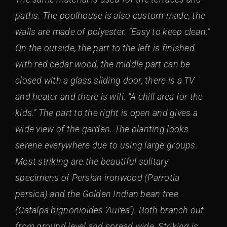
paths. The poolhouse is also custom-made, the
walls are made of polyester. “Easy to keep clean.”
On the outside, the part to the left is finished
with red cedar wood, the middle part can be
closed with a glass sliding door, there is a TV
and heater and there is wifi. “A chill area for the
kids.” The part to the right is open and gives a
wide view of the garden. The planting looks
serene everywhere due to using large groups.
Most striking are the beautiful solitary
specimens of Persian ironwood (Parrotia
persica) and the Golden Indian bean tree
(Catalpa bignonioides ‘Aurea’). Both branch out
from ground level and spread wide. Striking is