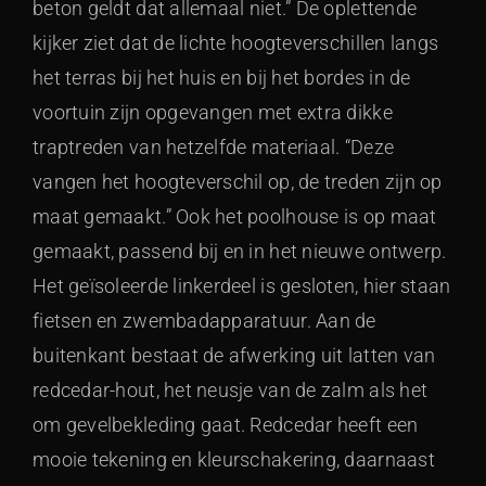
beton geldt dat allemaal niet.” De oplettende
kijker ziet dat de lichte hoogteverschillen langs
het terras bij het huis en bij het bordes in de
voortuin zijn opgevangen met extra dikke
traptreden van hetzelfde materiaal. “Deze
vangen het hoogteverschil op, de treden zijn op
maat gemaakt.” Ook het poolhouse is op maat
gemaakt, passend bij en in het nieuwe ontwerp.
Het geïsoleerde linkerdeel is gesloten, hier staan
fietsen en zwembadapparatuur. Aan de
buitenkant bestaat de afwerking uit latten van
redcedar-hout, het neusje van de zalm als het
om gevelbekleding gaat. Redcedar heeft een
mooie tekening en kleurschakering, daarnaast