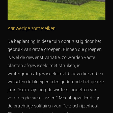
Aanwezige zomereiken
De beplanting in deze tuin oogt rustig door het
gebruik van grote groepen. Binnen die groepen
is wel de gewenst variatie, zo worden vaste
planten afgewisseld met struiken, is
wintergroen afgewisseld met bladverliezend en
wisselen de bloeiperiodes gedurende het gehele
jaar. “Extra zijn nog de wintersilhouetten van
verdroogde siergrassen.” Meest opvallend zijn
de prachtige solitairen van Perzisch ijzerhout