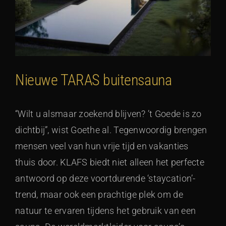
Nieuwe TARAS buitensauna
“Wilt u alsmaar zoekend blijven? ’t Goede is zo
dichtbij”, wist Goethe al. Tegenwoordig brengen
mensen veel van hun vrije tijd en vakanties
thuis door. KLAFS biedt niet alleen het perfecte
antwoord op deze voortdurende ‘staycation’-
trend, maar ook een prachtige plek om de
natuur te ervaren tijdens het gebruik van een