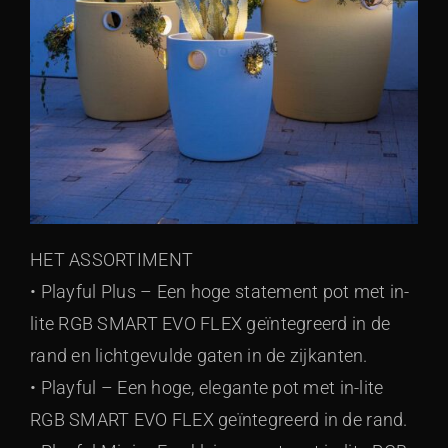
HET ASSORTIMENT
• Playful Plus – Een hoge statement pot met in-
lite RGB SMART EVO FLEX geïntegreerd in de
rand en lichtgevulde gaten in de zijkanten.
• Playful – Een hoge, elegante pot met in-lite
RGB SMART EVO FLEX geïntegreerd in de rand.