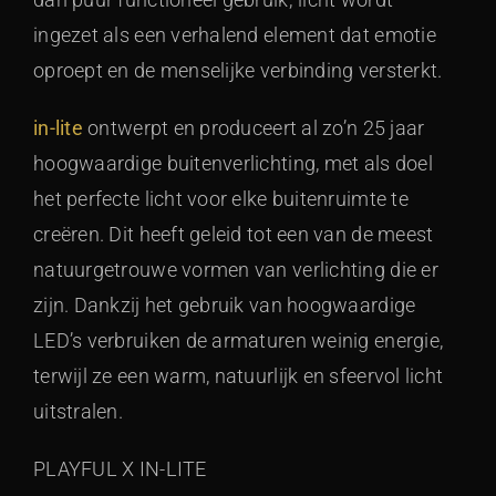
ingezet als een verhalend element dat emotie
oproept en de menselijke verbinding versterkt.
in-lite
ontwerpt en produceert al zo’n 25 jaar
hoogwaardige buitenverlichting, met als doel
het perfecte licht voor elke buitenruimte te
creëren. Dit heeft geleid tot een van de meest
natuurgetrouwe vormen van verlichting die er
zijn. Dankzij het gebruik van hoogwaardige
LED’s verbruiken de armaturen weinig energie,
terwijl ze een warm, natuurlijk en sfeervol licht
uitstralen.
PLAYFUL X IN-LITE