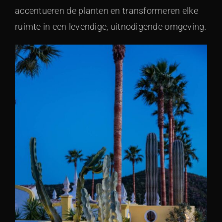
accentueren de planten en transformeren elke
ruimte in een levendige, uitnodigende omgeving.