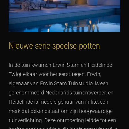
Nieuwe serie speelse potten
In de tuin kwamen Erwin Stam en Heidelinde
Twigt elkaar voor het eerst tegen. Erwin,
eigenaar van Erwin Stam Tuinstudio, is een
gerenommeerd Nederlands tuinontwerper, en
Heidelinde is mede-eigenaar van in-lite, een
merk dat bekendstaat om zijn hoogwaardige
tuinverlichting. Deze ontmoeting leidde tot een