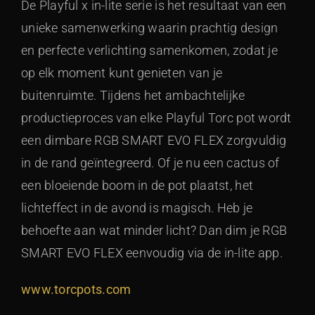
De Playful x in-lite serie is het resultaat van een
unieke samenwerking waarin prachtig design
en perfecte verlichting samenkomen, zodat je
op elk moment kunt genieten van je
buitenruimte. Tijdens het ambachtelijke
productieproces van elke Playful Torc pot wordt
een dimbare RGB SMART EVO FLEX zorgvuldig
in de rand geïntegreerd. Of je nu een cactus of
een bloeiende boom in de pot plaatst, het
lichteffect in de avond is magisch. Heb je
behoefte aan wat minder licht? Dan dim je RGB
SMART EVO FLEX eenvoudig via de in-lite app.
www.torcpots.com