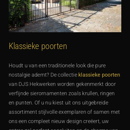
Klassieke poorten
Houdt u van een traditionele look die pure
nostalgie ademt? De collectie
klassieke poorten
van DJS Hekwerken worden gekenmerkt door
verfijnde sierornamenten zoals krullen, ringen
en punten. Of u nu kiest uit ons uitgebreide
assortiment stijlvolle exemplaren of samen met
ons een compleet nieuw design creëert, uw