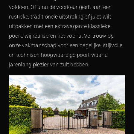
voldoen. Of u nu de voorkeur geeft aan een
rustieke, traditionele uitstraling of juist wilt
uitpakken met een extravagante klassieke
poort: wij realiseren het voor u. Vertrouw op
onze vakmanschap voor een degelijke, stijlvolle
en technisch hoogwaardige poort waar u
jarenlang plezier van zult hebben.