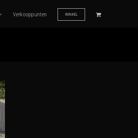
Verkooppunten
WINKEL