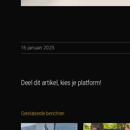
16 januari 2025
Deel dit artikel, kies je platform!
Gerelateerde berichten