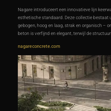
Nagare introduceert een innovatieve lijn keer
esthetische standaard. Deze collectie bestaat
gebogen, hoog en laag, strak en organisch – 
beton is verfijnd en elegant, terwijl de structu
nagareconcrete.com