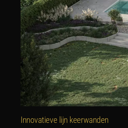
Innovatieve lijn keerwanden