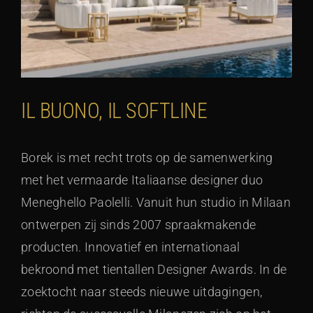
IL BUONO, IL SOFTLINE
Borek is met recht trots op de samenwerking
met het vermaarde Italiaanse designer duo
Meneghello Paolelli. Vanuit hun studio in Milaan
ontwerpen zij sinds 2007 spraakmakende
producten. Innovatief en internationaal
bekroond met tientallen Designer Awards. In de
zoektocht naar steeds nieuwe uitdagingen,