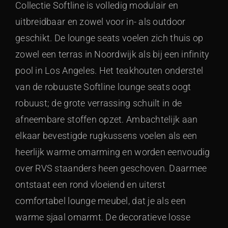
Collectie Softline is volledig modulair en
uitbreidbaar en zowel voor in- als outdoor
geschikt. De lounge seats voelen zich thuis op
zowel een terras in Noordwijk als bij een infinity
pool in Los Angeles. Het teakhouten onderstel
van de robuuste Softline lounge seats oogt
robuust; de grote verrassing schuilt in de
afneembare stoffen opzet. Ambachtelijk aan
elkaar bevestigde rugkussens voelen als een
heerlijk warme omarming en worden eenvoudig
over RVS staanders heen geschoven. Daarmee
ontstaat een rond vloeiend en uiterst
comfortabel lounge meubel, dat je als een
warme sjaal omarmt. De decoratieve losse