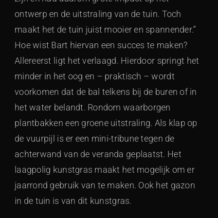
ontwerp en de uitstraling van de tuin. Toch
maakt het de tuin juist mooier en spannender.”
Hoe wist Bart hiervan een succes te maken?
Allereerst ligt het verlaagd. Hierdoor springt het
minder in het oog en – praktisch – wordt
voorkomen dat de bal telkens bij de buren of in
het water belandt. Rondom waarborgen
plantbakken een groene uitstraling. Als klap op
de vuurpijl is er een mini-tribune tegen de
achterwand van de veranda geplaatst. Het
laagpolig kunstgras maakt het mogelijk om er
jaarrond gebruik van te maken. Ook het gazon
in de tuin is van dit kunstgras.