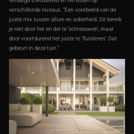
verlaagd voetbalveld en terrassen op
verschillende niveaus. “Een voorbeeld van de
juiste mix tussen allure en soberheid. Dit bereik
je niet door her en der te ‘schreeuwen’, maar
door voortdurend het juiste te ‘fluisteren’. Dat
gebeurt in deze tuin.”