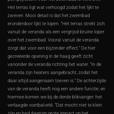
Het terras ligt wat verhoogd zodat het lijkt te
zweven. Mooi detail is dat het zwembad
eronderdoor lijkt te lopen. “Het terras strekt zich
vanuit de veranda als een vergrijsd-bruine loper
over het zwembad. Vooral vanuit de veranda
zorgt dat voor een bijzonder effect.” De hier
gecreëerde opening in de haag geeft zicht
vanonder de veranda richting het water. “In de
veranda zijn heaters aangebracht, zodat het
daar altijd aangenaam toeven is.” De achterzijde
van de veranda heeft nog een andere functie, en
hiermee komen we bij de derde blikvanger: het
verlaagde voetbalveld. “Dat mocht niet te klein
zijn en had daarom grote impact op het