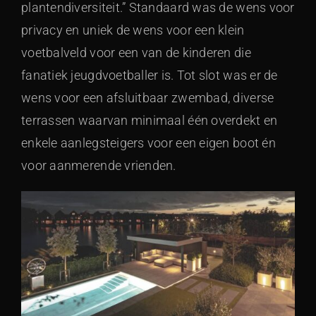
plantendiversiteit.” Standaard was de wens voor
privacy en uniek de wens voor een klein
voetbalveld voor een van de kinderen die
fanatiek jeugdvoetballer is. Tot slot was er de
wens voor een afsluitbaar zwembad, diverse
terrassen waarvan minimaal één overdekt en
enkele aanlegsteigers voor een eigen boot én
voor aanmerende vrienden.