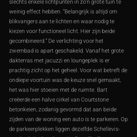
slechts enkele lichtpunten in zo’n grote tuin te
weinig effect hebben. “Belangrijk is altijd om
blikvangers aan te lichten en waar nodig te
kiezen voor functioneel licht. Hier zijn beide
gecombineerd.” De verlichting voor het
zwembad is apart geschakeld. Vanaf het grote
dakterras met jacuzzi en loungeplek is er
prachtig zicht op het geheel. Voor wat betreft de
ondiepe voortuin was de keuze snel gemaakt,
het was hier stoeien met de ruimte. Bart
creëerde een halve cirkel van Courtstone
betonkeien, zodanig gevormd dat aan beide
zijden van de woning een auto is te parkeren. Op
de parkeerplekken liggen dezelfde Schellevis-