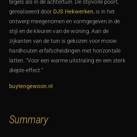
tegels als in de achtertuin. De stijlvolle poort,
gerealiseerd door
DJS Hekwerken
, is in het
ontwerp meegenomen en vormgegeven in de
stijl en de kleuren van de woning. Aan de
zijkanten van de tuin is gekozen voor mooie
hardhouten erfafscheidingen met horizontale
latten. “Voor een warme uitstraling en een sterk
diepte-effect.”
buytengewoon.nl
Summary