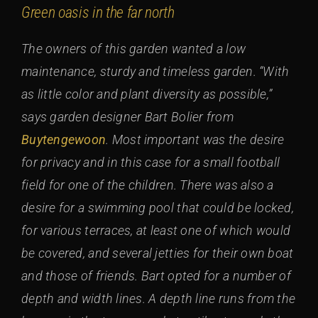
Green oasis in the far north
The owners of this garden wanted a low
maintenance, sturdy and timeless garden. “With
as little color and plant diversity as possible,”
says garden designer Bart Bolier from
Buytengewoon
. Most important was the desire
for privacy and in this case for a small football
field for one of the children. There was also a
desire for a swimming pool that could be locked,
for various terraces, at least one of which would
be covered, and several jetties for their own boat
and those of friends. Bart opted for a number of
depth and width lines. A depth line runs from the