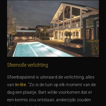
Sfeervolle verlichting
Sfeerbepalend is uiteraard de verlichting, alles
van
In-lite
. “Zo is de tuin op elk moment van de
dag een plaatje. Bart wilde voorkomen dat er
een kermis zou ontstaan, anderzijds zouden