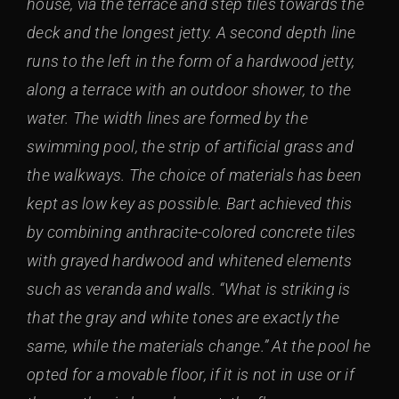
house, via the terrace and step tiles towards the
deck and the longest jetty. A second depth line
runs to the left in the form of a hardwood jetty,
along a terrace with an outdoor shower, to the
water. The width lines are formed by the
swimming pool, the strip of artificial grass and
the walkways. The choice of materials has been
kept as low key as possible. Bart achieved this
by combining anthracite-colored concrete tiles
with grayed hardwood and whitened elements
such as veranda and walls. “What is striking is
that the gray and white tones are exactly the
same, while the materials change.” At the pool he
opted for a movable floor, if it is not in use or if