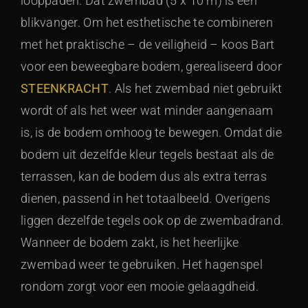
looppaden. Dat zwembad (5 x 10 m) is een
blikvanger. Om het esthetische te combineren
met het praktische – de veiligheid – koos Bart
voor een beweegbare bodem, gerealiseerd door
STEENKRACHT
. Als het zwembad niet gebruikt
wordt of als het weer wat minder aangenaam
is, is de bodem omhoog te bewegen. Omdat die
bodem uit dezelfde kleur tegels bestaat als de
terrassen, kan de bodem dus als extra terras
dienen, passend in het totaalbeeld. Overigens
liggen dezelfde tegels ook op de zwembadrand.
Wanneer de bodem zakt, is het heerlijke
zwembad weer te gebruiken. Het hagenspel
rondom zorgt voor een mooie gelaagdheid.