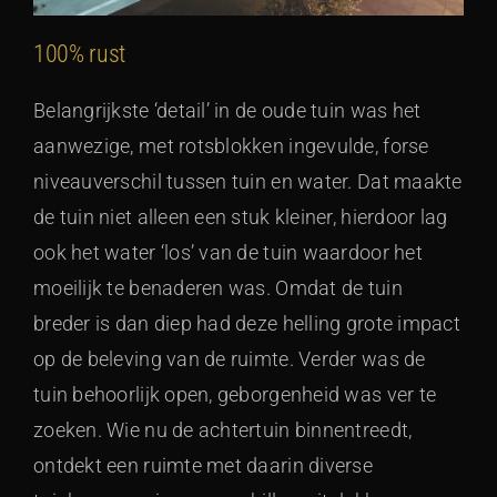
100% rust
Belangrijkste ‘detail’ in de oude tuin was het
aanwezige, met rotsblokken ingevulde, forse
niveauverschil tussen tuin en water. Dat maakte
de tuin niet alleen een stuk kleiner, hierdoor lag
ook het water ‘los’ van de tuin waardoor het
moeilijk te benaderen was. Omdat de tuin
breder is dan diep had deze helling grote impact
op de beleving van de ruimte. Verder was de
tuin behoorlijk open, geborgenheid was ver te
zoeken. Wie nu de achtertuin binnentreedt,
ontdekt een ruimte met daarin diverse