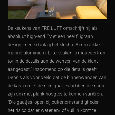
De keukens van FREILUFT omschrijft hij als
absoluut high-end. “Met een heel filigraan
design, mede dankzij het slechts 8 mm dikke
marine-aluminium. Elke keuken is maatwerk en
tot in de details aan de wensen van de klant
aangepast.” Inzoomend op die details geeft
Dennis als voor beeld dat de binnenwanden van
de kasten niet de rijen gaatjes hebben die nodig
zijn om met plank hoogtes te kunnen variëren.
“Die gaatjes lopen bij buitenomstandigheden
het risico dat er water en/ of vuil in komt te