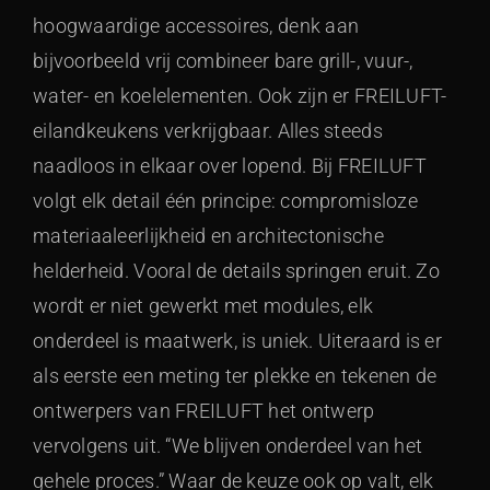
hoogwaardige accessoires, denk aan
bijvoorbeeld vrij combineer bare grill-, vuur-,
water- en koelelementen. Ook zijn er FREILUFT-
eilandkeukens verkrijgbaar. Alles steeds
naadloos in elkaar over lopend. Bij FREILUFT
volgt elk detail één principe: compromisloze
materiaaleerlijkheid en architectonische
helderheid. Vooral de details springen eruit. Zo
wordt er niet gewerkt met modules, elk
onderdeel is maatwerk, is uniek. Uiteraard is er
als eerste een meting ter plekke en tekenen de
ontwerpers van FREILUFT het ontwerp
vervolgens uit. “We blijven onderdeel van het
gehele proces.” Waar de keuze ook op valt, elk