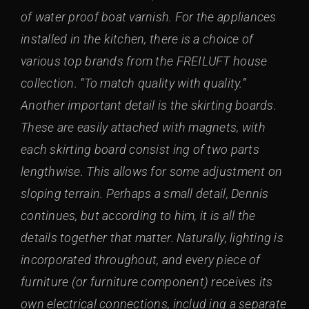
of water proof boat varnish. For the appliances
installed in the kitchen, there is a choice of
various top brands from the FREILUFT house
collection. “To match quality with quality.”
Another important detail is the skirting boards.
These are easily attached with magnets, with
each skirting board consist ing of two parts
lengthwise. This allows for some adjustment on
sloping terrain. Perhaps a small detail, Dennis
continues, but according to him, it is all the
details together that matter. Naturally, lighting is
incorporated throughout, and every piece of
furniture (or furniture component) receives its
own electrical connections, includ ing a separate