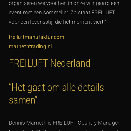
organiseren we voor hen in onze wijngaard een
event met een sommelier. Zo staat FREILUFT
voor een levensstijl die het moment viert.”
freiluftmanufaktur.com
marnethtrading.nl
FREILUFT Nederland
“Het gaat om alle details
samen”
Dennis Marneth is FREILUFT Country Manager