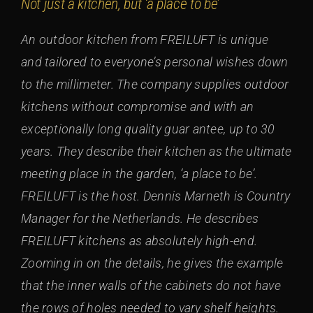
Not just a kitchen, but ‘a place to be’
An outdoor kitchen from FREILUFT is unique
and tailored to everyone’s personal wishes down
to the millimeter. The company supplies outdoor
kitchens without compromise and with an
exceptionally long quality guar antee, up to 30
years. They describe their kitchen as the ultimate
meeting place in the garden, ‘a place to be’.
FREILUFT is the host. Dennis Marneth is Country
Manager for the Netherlands. He describes
FREILUFT kitchens as absolutely high-end.
Zooming in on the details, he gives the example
that the inner walls of the cabinets do not have
the rows of holes needed to vary shelf heights.