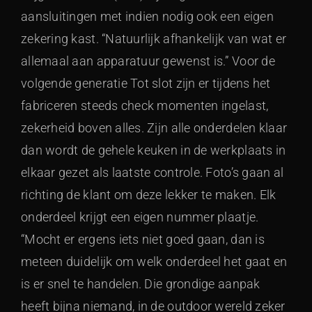
aansluitingen met indien nodig ook een eigen
zekering kast. “Natuurlijk afhankelijk van wat er
allemaal aan apparatuur gewenst is.” Voor de
volgende generatie Tot slot zijn er tijdens het
fabriceren steeds check momenten ingelast,
zekerheid boven alles. Zijn alle onderdelen klaar
dan wordt de gehele keuken in de werkplaats in
elkaar gezet als laatste controle. Foto’s gaan al
richting de klant om deze lekker te maken. Elk
onderdeel krijgt een eigen nummer plaatje.
“Mocht er ergens iets niet goed gaan, dan is
meteen duidelijk om welk onderdeel het gaat en
is er snel te handelen. Die grondige aanpak
heeft bijna niemand, in de outdoor wereld zeker