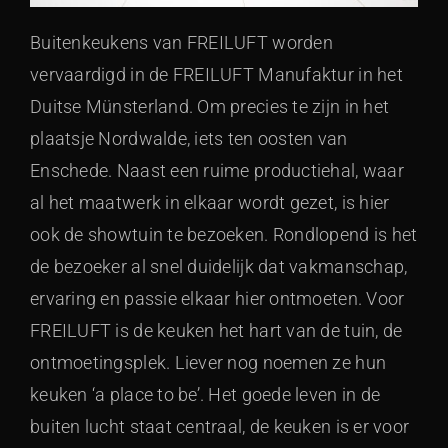
Buitenkeukens van FREILUFT worden
vervaardigd in de FREILUFT Manufaktur in het
Duitse Münsterland. Om precies te zijn in het
plaatsje Nordwalde, iets ten oosten van
Enschede. Naast een ruime productiehal, waar
al het maatwerk in elkaar wordt gezet, is hier
ook de showtuin te bezoeken. Rondlopend is het
de bezoeker al snel duidelijk dat vakmanschap,
ervaring en passie elkaar hier ontmoeten. Voor
FREILUFT is de keuken het hart van de tuin, de
ontmoetingsplek. Liever nog noemen ze hun
keuken ‘a place to be’. Het goede leven in de
buiten lucht staat centraal, de keuken is er voor