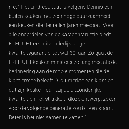
niet.” Het eindresultaat is volgens Dennis een
buiten keuken met zeer hoge duurzaamheid,
een keuken die tientallen jaren meegaat. Voor
alle onderdelen van de kastconstructie biedt
FREILUFT een uitzonderlijk lange
kwaliteitsgarantie, tot wel 30 jaar. Zo gaat de
FREILUFT-keuken minstens zo lang mee als de
herinnering aan de mooie momenten die de
klant ermee beleeft. “Ooit merkte een klant op
dat zijn keuken, dankzij de uitzonderlijke
kwaliteit en het strakke tijdloze ontwerp, zeker
voor de volgende generatie zou blijven staan.
Beter is het niet samen te vatten.”