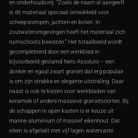
en onderhoudsvrij. “Zoals de naam al aangeeft
is dit materiaal speciaal ontwikkeld voor
scheepsrompen, jachten en boten. In
zoutwateromgevingen heeft het materiaal zich
ruimschoots bewezen.” Het totaalbeeld wordt
gecompleteerd door een werkblad in
bijvoorbeeld gevlamd Nero Assoluto – een
donker en egaal zwart graniet dat erg populair
is om zijn strakke en elegante uitstraling. Daar
naast is ook te kiezen voor werkbladen van
keramiek of andere massieve granietsoorten. Bij
de schappen in open kasten is er keuze uit
marine-aluminium óf massief eikenhout. Dat
eiken is afgelakt met vijf lagen watervaste