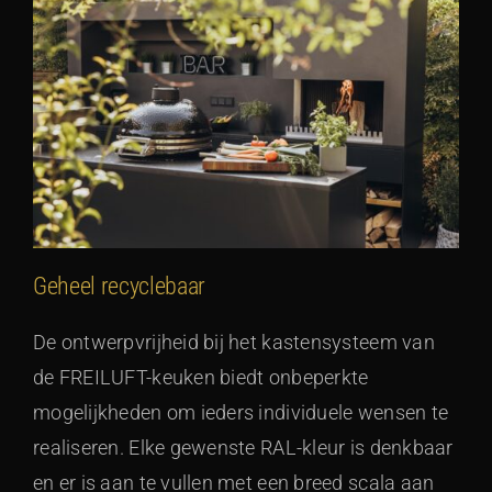
Geheel recyclebaar
De ontwerpvrijheid bij het kastensysteem van
de FREILUFT-keuken biedt onbeperkte
mogelijkheden om ieders individuele wensen te
realiseren. Elke gewenste RAL-kleur is denkbaar
en er is aan te vullen met een breed scala aan