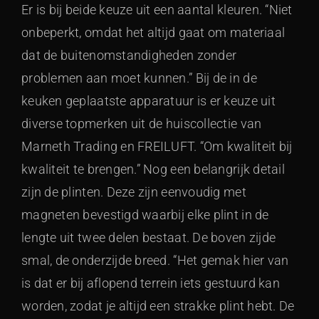
Er is bij beide keuze uit een aantal kleuren. “Niet
onbeperkt, omdat het altijd gaat om materiaal
dat de buitenomstandigheden zonder
problemen aan moet kunnen.” Bij de in de
keuken geplaatste apparatuur is er keuze uit
diverse topmerken uit de huiscollectie van
Marneth Trading en FREILUFT. “Om kwaliteit bij
kwaliteit te brengen.” Nog een belangrijk detail
zijn de plinten. Deze zijn eenvoudig met
magneten bevestigd waarbij elke plint in de
lengte uit twee delen bestaat. De boven zijde
smal, de onderzijde breed. “Het gemak hier van
is dat er bij aflopend terrein iets gestuurd kan
worden, zodat je altijd een strakke plint hebt. De