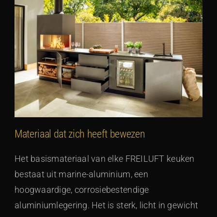
Materiaal dat zich heeft bewezen
Het basismateriaal van elke FREILUFT keuken
bestaat uit marine-aluminium, een
hoogwaardige, corrosiebestendige
aluminiumlegering. Het is sterk, licht in gewicht