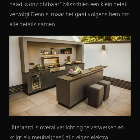
naad is onzichtbaar.” Misschien een klein detail,
vervolgt Dennis, maar het gaat volgens hem om
alle details samen.
Uiteraard is overal verlichting te verwerken en
krijgt elk meubel(deel) zijn eigen elektra