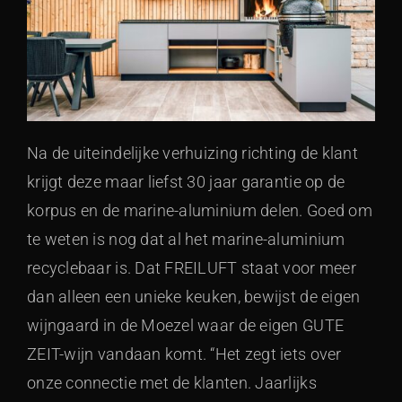
Na de uiteindelijke verhuizing richting de klant
krijgt deze maar liefst 30 jaar garantie op de
korpus en de marine-aluminium delen. Goed om
te weten is nog dat al het marine-aluminium
recyclebaar is. Dat FREILUFT staat voor meer
dan alleen een unieke keuken, bewijst de eigen
wijngaard in de Moezel waar de eigen GUTE
ZEIT-wijn vandaan komt. “Het zegt iets over
onze connectie met de klanten. Jaarlijks