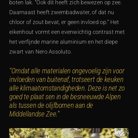
boten lak. “Ook dit heeft zich bewezen op zee.
Daarnaast heeft zwembadwater, of dat nu
chloor of zout bevat, er geen invloed op.” Het
eikenhout vormt een evenwichtig contrast met
het verfijnde marine aluminium en het diepe
zwart van Nero Assoluto.
“Omdat alle materialen ongevoelig zijn voor
invloeden van buitenaf, trotseert de keuken
alle klimaatomstandigheden. Deze is net zo
goed te plaat sen in de besneeuwde Alpen
als tussen de olijfbomen aan de
Middellandse Zee.”