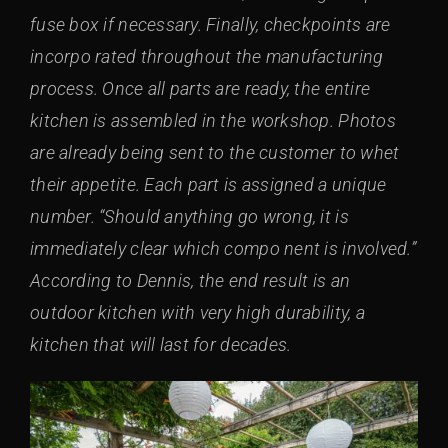
fuse box if necessary. Finally, checkpoints are
incorpo rated throughout the manufacturing
process. Once all parts are ready, the entire
kitchen is assembled in the workshop. Photos
are already being sent to the customer to whet
their appetite. Each part is assigned a unique
number. “Should anything go wrong, it is
immediately clear which compo nent is involved.”
According to Dennis, the end result is an
outdoor kitchen with very high durability, a
kitchen that will last for decades.