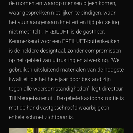
de momenten waarop mensen bijeen komen,
waar gesprekken niet lijken te eindigen, waar
het vuur aangenaam knettert en tijd plotseling
niet meer telt… FREILUFT is de gastheer.
Kenmerkend voor een FREILUFT-buitenkeuken
is de heldere designtaal, zonder compromissen
op het gebied van uitrusting en afwerking. “We
gebruiken uitsluitend materialen van de hoogste
kwaliteit die het hele jaar door bestand zijn
tegen alle weersomstandigheden”, legt directeur
Till Neugebauer uit. De gehele kastconstructie is
met de hand vastgeschroefd waarbij geen
enkele schroef zichtbaar is.