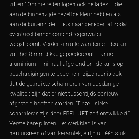
zitten.” Om die reden lopen ook de lades – die
aan de binnenzijde dezelfde kleur hebben als
aan de buitenzijde – iets naar beneden af zodat
eventueel binnenkomend regenwater
wegstroomt. Verder zijn alle wanden en deuren
van het 8 mm dikke gepoedercoat marine-
aluminium minimaal afgerond om de kans op
beschadigingen te beperken. Bijzonder is ook
dat de gebruikte scharnieren van dusdanige
kwaliteit zijn dat er niet tussentijds opnieuw
afgesteld hoeft te worden. “Deze unieke
scharnieren zijn door FREILUFT zelf ontwikkeld.”
Verstelbare plinten Het werkblad is van
natuursteen of van keramiek, altijd uit één stuk.