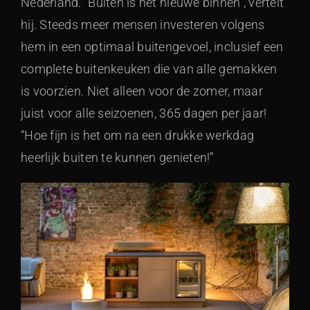
Nederland. “Buiten is het nieuwe binnen”, vertelt
hij. Steeds meer mensen investeren volgens
hem in een optimaal buitengevoel, inclusief een
complete buitenkeuken die van alle gemakken
is voorzien. Niet alleen voor de zomer, maar
juist voor alle seizoenen, 365 dagen per jaar!
“Hoe fijn is het om na een drukke werkdag
heerlijk buiten te kunnen genieten!”