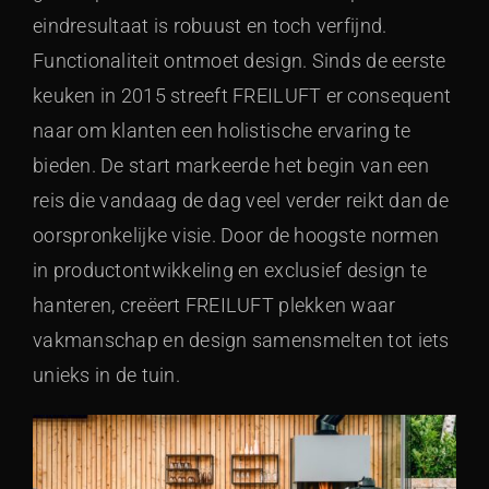
eindresultaat is robuust en toch verfijnd.
Functionaliteit ontmoet design. Sinds de eerste
keuken in 2015 streeft FREILUFT er consequent
naar om klanten een holistische ervaring te
bieden. De start markeerde het begin van een
reis die vandaag de dag veel verder reikt dan de
oorspronkelijke visie. Door de hoogste normen
in productontwikkeling en exclusief design te
hanteren, creëert FREILUFT plekken waar
vakmanschap en design samensmelten tot iets
unieks in de tuin.