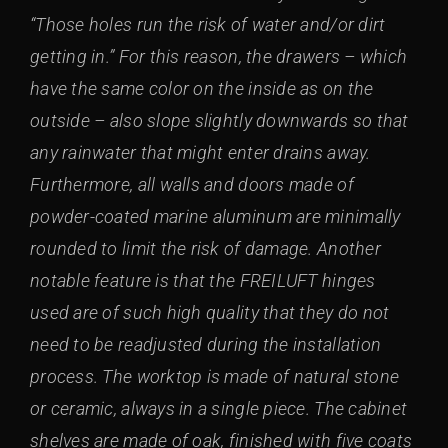
“Those holes run the risk of water and/or dirt
getting in.” For this reason, the drawers – which
have the same color on the inside as on the
outside – also slope slightly downwards so that
any rainwater that might enter drains away.
Furthermore, all walls and doors made of
powder-coated marine aluminum are minimally
rounded to limit the risk of damage. Another
notable feature is that the FREILUFT hinges
used are of such high quality that they do not
need to be readjusted during the installation
process. The worktop is made of natural stone
or ceramic, always in a single piece. The cabinet
shelves are made of oak, finished with five coats