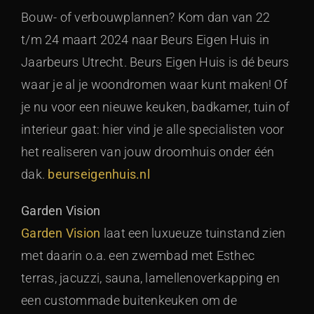
Bouw- of verbouwplannen? Kom dan van 22
t/m 24 maart 2024 naar Beurs Eigen Huis in
Jaarbeurs Utrecht. Beurs Eigen Huis is dé beurs
waar je al je woondromen waar kunt maken! Of
je nu voor een nieuwe keuken, badkamer, tuin of
interieur gaat: hier vind je alle specialisten voor
het realiseren van jouw droomhuis onder één
dak.
beurseigenhuis.nl
Garden Vision
Garden Vision
laat een luxueuze tuinstand zien
met daarin o.a. een zwembad met Esthec
terras, jacuzzi, sauna, lamellenoverkapping en
een custommade buitenkeuken om de