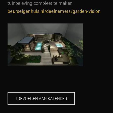
tuinbeleving compleet te maken!
beurseigenhuis.nl/deelnemers/garden-vision
TOEVOEGEN AAN KALENDER