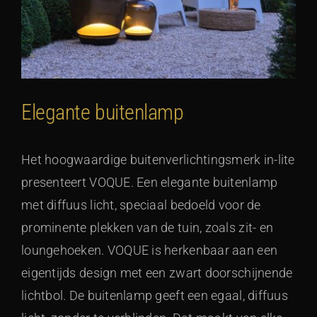
Elegante buitenlamp
Het hoogwaardige buitenverlichtingsmerk in-lite
presenteert VOQUE. Een elegante buitenlamp
met diffuus licht, speciaal bedoeld voor de
prominente plekken van de tuin, zoals zit- en
loungehoeken. VOQUE is herkenbaar aan een
eigentijds design met een zwart doorschijnende
lichtbol. De buitenlamp geeft een egaal, diffuus