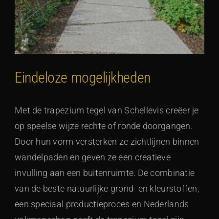
Eindeloze mogelijkheden
Met de trapezium tegel van Schellevis creëer je
op speelse wijze rechte of ronde doorgangen.
Door hun vorm versterken ze zichtlijnen binnen
wandelpaden en geven ze een creatieve
invulling aan een buitenruimte. De combinatie
van de beste natuurlijke grond- en kleurstoffen,
een speciaal productieproces en Nederlands