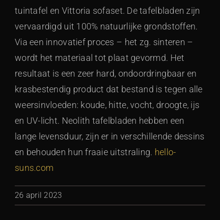
tuintafel en Vittoria sofaset. De tafelbladen zijn
vervaardigd uit 100% natuurlijke grondstoffen.
Via een innovatief proces – het zg. sinteren –
wordt het materiaal tot plaat gevormd. Het
resultaat is een zeer hard, ondoordringbaar en
krasbestendig product dat bestand is tegen alle
weersinvloeden: koude, hitte, vocht, droogte, ijs
en UV-licht. Neolith tafelbladen hebben een
lange levensduur, zijn er in verschillende dessins
en behouden hun fraaie uitstraling.
hello-
suns.com
26 april 2023