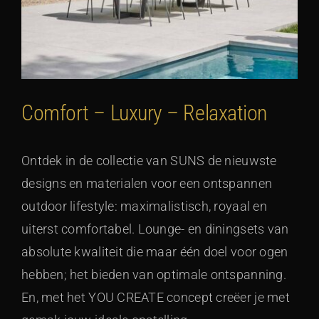
Comfort – Luxury – Relaxation
Ontdek in de collectie van SUNS de nieuwste
designs en materialen voor een ontspannen
outdoor lifestyle: maximalistisch, royaal en
uiterst comfortabel. Lounge- en diningsets van
absolute kwaliteit die maar één doel voor ogen
hebben; het bieden van optimale ontspanning.
En, met het YOU CREATE concept creëer je met