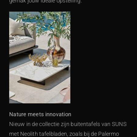
gemak jouw ideale opstelling.
Nature meets innovation
Nieuw in de collectie zijn buitentafels van SUNS
met Neolith tafelbladen, zoals bij de Palermo