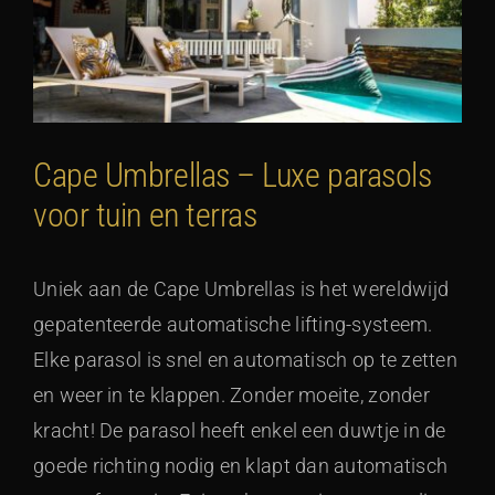
Cape Umbrellas – Luxe parasols
voor tuin en terras
Uniek aan de Cape Umbrellas is het wereldwijd
gepatenteerde automatische lifting-systeem.
Elke parasol is snel en automatisch op te zetten
en weer in te klappen. Zonder moeite, zonder
kracht! De parasol heeft enkel een duwtje in de
goede richting nodig en klapt dan automatisch