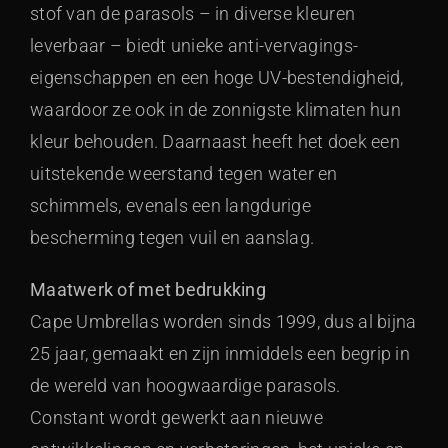
stof van de parasols – in diverse kleuren
leverbaar – biedt unieke anti-vervagings-
eigenschappen en een hoge UV-bestendigheid,
waardoor ze ook in de zonnigste klimaten hun
kleur behouden. Daarnaast heeft het doek een
uitstekende weerstand tegen water en
schimmels, evenals een langdurige
bescherming tegen vuil en aanslag.
Maatwerk of met bedrukking
Cape Umbrellas worden sinds 1999, dus al bijna
25 jaar, gemaakt en zijn inmiddels een begrip in
de wereld van hoogwaardige parasols.
Constant wordt gewerkt aan nieuwe