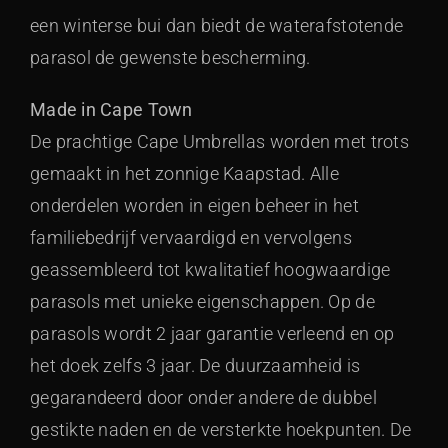
een winterse bui dan biedt de waterafstotende
parasol de gewenste bescherming.
Made in Cape Town
De prachtige Cape Umbrellas worden met trots
gemaakt in het zonnige Kaapstad. Alle
onderdelen worden in eigen beheer in het
familiebedrijf vervaardigd en vervolgens
geassembleerd tot kwalitatief hoogwaardige
parasols met unieke eigenschappen. Op de
parasols wordt 2 jaar garantie verleend en op
het doek zelfs 3 jaar. De duurzaamheid is
gegarandeerd door onder andere de dubbel
gestikte naden en de versterkte hoekpunten. De