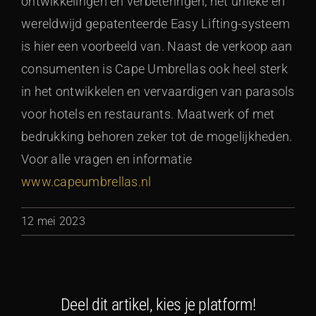
ontwikkelingen en verbeteringen, het unieke en
wereldwijd gepatenteerde Easy Lifting-systeem
is hier een voorbeeld van. Naast de verkoop aan
consumenten is Cape Umbrellas ook heel sterk
in het ontwikkelen en vervaardigen van parasols
voor hotels en restaurants. Maatwerk of met
bedrukking behoren zeker tot de mogelijkheden.
Voor alle vragen en informatie
www.capeumbrellas.nl
12 mei 2023
Deel dit artikel, kies je platform!